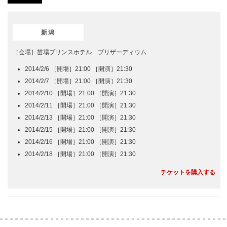
新潟
［会場］苗場プリンスホテル ブリザーディウム
2014/2/6 ［開場］21:00 ［開演］21:30
2014/2/7 ［開場］21:00 ［開演］21:30
2014/2/10 ［開場］21:00 ［開演］21:30
2014/2/11 ［開場］21:00 ［開演］21:30
2014/2/13 ［開場］21:00 ［開演］21:30
2014/2/15 ［開場］21:00 ［開演］21:30
2014/2/16 ［開場］21:00 ［開演］21:30
2014/2/18 ［開場］21:00 ［開演］21:30
チケットを購入する