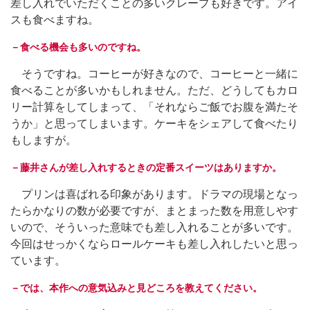
差し入れでいただくことの多いクレープも好きです。アイ
スも食べますね。
－食べる機会も多いのですね。
そうですね。コーヒーが好きなので、コーヒーと一緒に
食べることが多いかもしれません。ただ、どうしてもカロ
リー計算をしてしまって、「それならご飯でお腹を満たそ
うか」と思ってしまいます。ケーキをシェアして食べたり
もしますが。
－藤井さんが差し入れするときの定番スイーツはありますか。
プリンは喜ばれる印象があります。ドラマの現場となっ
たらかなりの数が必要ですが、まとまった数を用意しやす
いので、そういった意味でも差し入れることが多いです。
今回はせっかくならロールケーキも差し入れしたいと思っ
ています。
－では、本作への意気込みと見どころを教えてください。