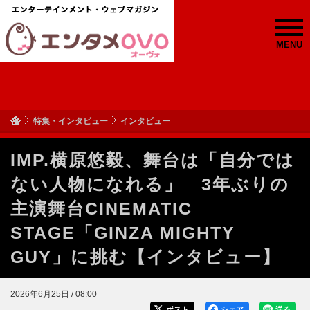
MENU
特集・インタビュー
インタビュー
IMP.横原悠毅、舞台は「自分では
ない人物になれる」 3年ぶりの
主演舞台CINEMATIC
STAGE「GINZA MIGHTY
GUY」に挑む【インタビュー】
2026年6月25日 / 08:00
ポスト
シェア
送る