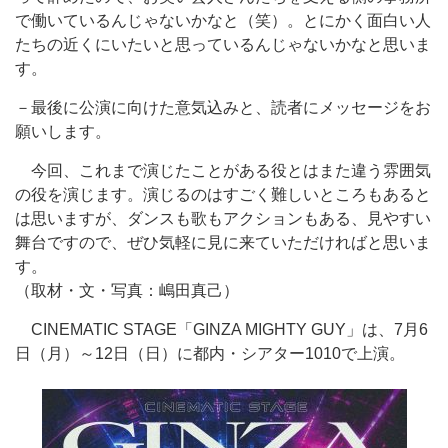
で働いているんじゃないかなと（笑）。とにかく面白い人
たちの近くにいたいと思っているんじゃないかなと思いま
す。
－最後に公演に向けた意気込みと、読者にメッセージをお
願いします。
今回、これまで演じたことがある役とはまた違う雰囲気
の役を演じます。演じるのはすごく難しいところもあると
は思いますが、ダンスも歌もアクションもある、見やすい
舞台ですので、ぜひ気軽に見に来ていただければと思いま
す。
（取材・文・写真：嶋田真己）
CINEMATIC STAGE「GINZA MIGHTY GUY」は、7月6
日（月）～12日（日）に都内・シアター1010で上演。