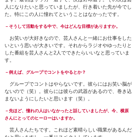
人になりたいと思っていましたが、行き着いた先が今でし
た。特にこの人に憧れてということはなかったです。
－そうして活動をする中で、今はどんな目標がありますか。
お笑いが大好きなので、芸人さんと一緒にお仕事をした
いという思いが大きいです。それからラジオやゆったりと
した番組を芸人さんと2人でできたらいいなと思っていま
す。
－例えば、グループでコントをやるとか？
グループでコントはやらないです。彼らにはお笑い脳が
ないので（笑）。彼らには彼らの武器があるので、巻き込
まないようにしたいと思います（笑）。
－先ほど、憧れの人はいなかったと話していましたが、今、横原
さんにとってのヒーローはいますか。
芸人さんたちです。これほど素晴らしい職業があるんだ