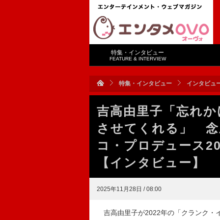
特集・インタビュー
FEATURE & INTERVIEW
特集・インタビュー
インタビュ
吉高由里子「忘れか
させてくれる」 念
コ・プロデュース2
【インタビュー】
2025年11月28日 / 08:00
吉高由里子が2022年の「クランク・