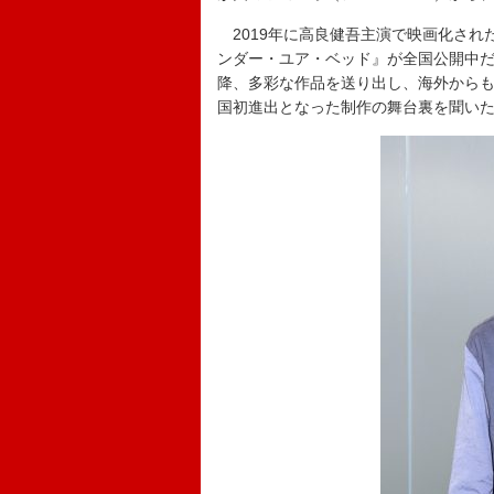
2019年に高良健吾主演で映画化され
ンダー・ユア・ベッド』が全国公開中だ
降、多彩な作品を送り出し、海外からも
国初進出となった制作の舞台裏を聞い