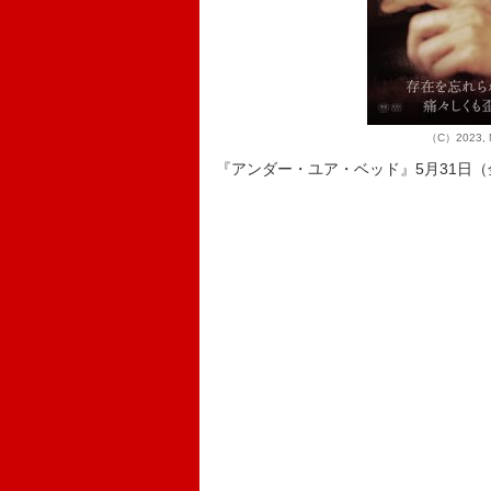
（C）2023, M
『アンダー・ユア・ベッド』5月31日