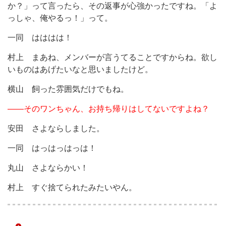
か？」って言ったら、その返事が心強かったですね。「よ
っしゃ、俺やるっ！」って。
一同 はははは！
村上 まあね、メンバーが言うてることですからね。欲し
いものはあげたいなと思いましたけど。
横山 飼った雰囲気だけでもね。
――そのワンちゃん、お持ち帰りはしてないですよね？
安田 さよならしました。
一同 はっはっはっは！
丸山 さよならかい！
村上 すぐ捨てられたみたいやん。