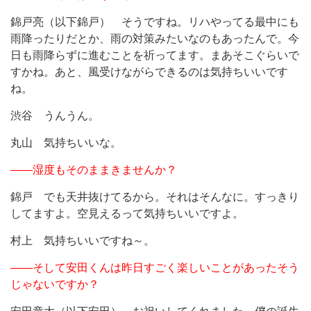
錦戸亮（以下錦戸） そうですね。リハやってる最中にも
雨降ったりだとか、雨の対策みたいなのもあったんで。今
日も雨降らずに進むことを祈ってます。まあそこぐらいで
すかね。あと、風受けながらできるのは気持ちいいです
ね。
渋谷 うんうん。
丸山 気持ちいいな。
――湿度もそのままきませんか？
錦戸 でも天井抜けてるから。それはそんなに。すっきり
してますよ。空見えるって気持ちいいですよ。
村上 気持ちいいですね～。
――そして安田くんは昨日すごく楽しいことがあったそう
じゃないですか？