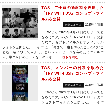
TWS、二十歳の過渡期を表現した
『TRY WITH US』コンセプトフィ
ルムを公開
2025年4月8日
音楽ニュース
TWSが、2025年4月21日にリリースと
なるミニアルバム『TRY WITH US』の新
たなコンセプトフィルムとオフィシャル
フォトを公開した。 今作は、「今まで一度もやったことのないこ
とを一緒にやってみよう」というメッセージを込めたミニアルバ
ム。学生時代のピュアなトキメキ・・・
続きを読む
TWS、メンバーの日常を収めた
『TRY WITH US』コンセプトフィ
ルムを公開
2025年4月1日
音楽ニュース
TWSが、2025年4月21日にリリースと
なるミニアルバム『TRY WITH US』のコ
ンセプトフィルムを公開した。 今作