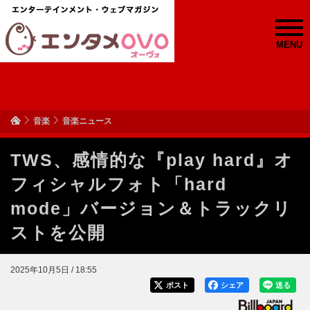
MENU
音楽
音楽ニュース
TWS、感情的な『play hard』オ
フィシャルフォト「hard
mode」バージョン＆トラックリ
ストを公開
2025年10月5日 / 18:55
ポスト
シェア
送る