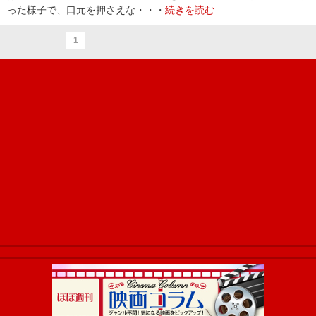
った様子で、口元を押さえな・・・
続きを読む
1