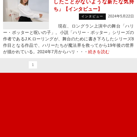
したことがないような新たな気持
ち」【インタビュー】
2024年5月22日
インタビュー
現在、ロングラン上演中の舞台「ハリ
ー・ポッターと呪いの子」。小説「ハリー・ポッター」シリーズの
作者であるJ.K.ローリングが、舞台のために書き下ろしたシリーズ8
作目となる作品で、ハリーたちが魔法界を救ってから19年後の世界
が描かれている。2024年7月からハリ・・・
続きを読む
1