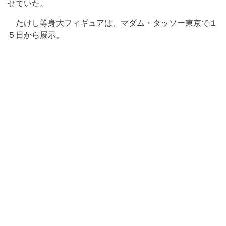
せていた。
たけし等身大フィギュアは、マダム・タッソー東京で１
５日から展示。