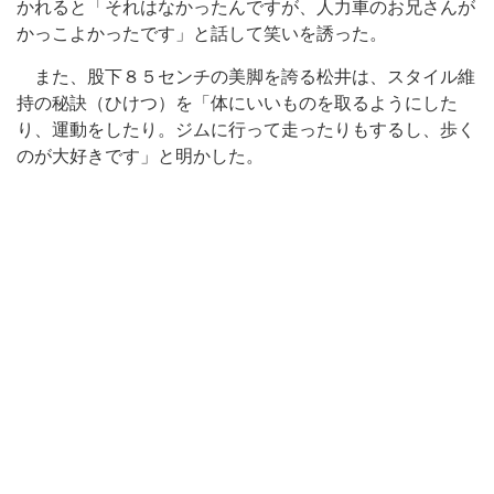
かれると「それはなかったんですが、人力車のお兄さんが
かっこよかったです」と話して笑いを誘った。
また、股下８５センチの美脚を誇る松井は、スタイル維
持の秘訣（ひけつ）を「体にいいものを取るようにした
り、運動をしたり。ジムに行って走ったりもするし、歩く
のが大好きです」と明かした。