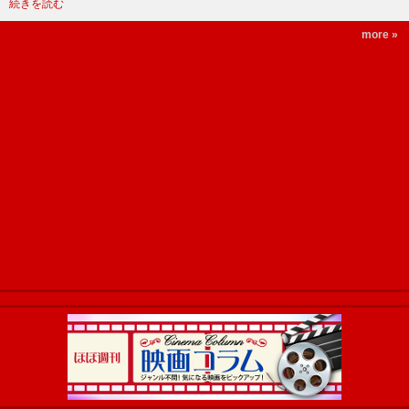
続きを読む
more »