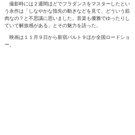
撮影時には２週間ほどでフラダンスをマスターしたとい
う永作は「しなやかな指先の動きなどを見て、どういう筋
肉なの？と不思議に思いました。音楽も優雅でゆったりし
ていて解放感がある」とその魅力を語った。
映画は１１月９日から新宿バルト９ほか全国ロードショ
ー。