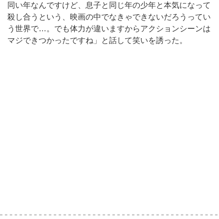
同い年なんですけど、息子と同じ年の少年と本気になって
殺し合うという、映画の中でなきゃできないだろうってい
う世界で…。でも体力が違いますからアクションシーンは
マジできつかったですね」と話して笑いを誘った。