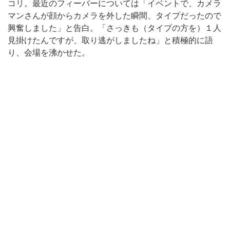
コリ。最近のフィーバーについては「イベントで、カメラ
マンさんが顔からカメラを外した瞬間、タイプだったので
興奮しました」と告白。「さっきも（タイプの方を）１人
見掛けたんですが、取り逃がしましたね」と積極的に語
り、会場を沸かせた。