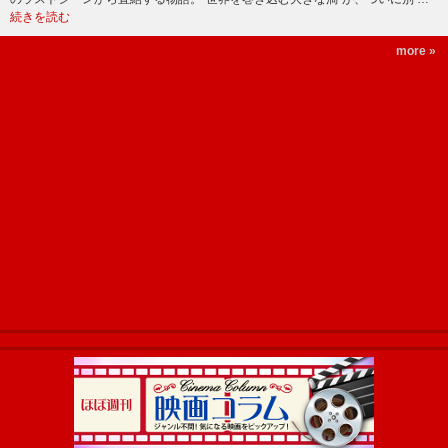
続きを読む
more »