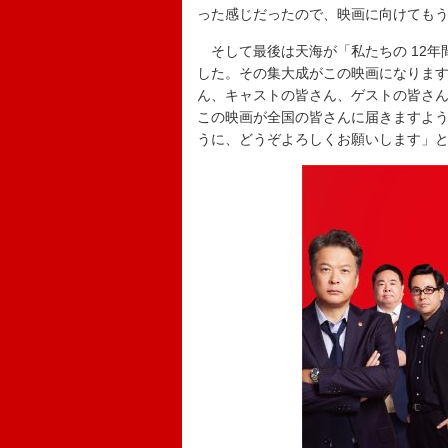
った感じだったので、映画に向けても
そして最後は天海が「私たちの 12年
した。その集大成がこの映画になりま
ん、キャストの皆さん、ゲストの皆さ
この映画が全国の皆さんに届きますよ
うに、どうぞよろしくお願いします」