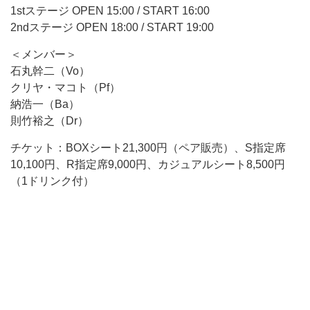
1stステージ OPEN 15:00 / START 16:00
2ndステージ OPEN 18:00 / START 19:00
＜メンバー＞
石丸幹二（Vo）
クリヤ・マコト（Pf）
納浩一（Ba）
則竹裕之（Dr）
チケット：BOXシート21,300円（ペア販売）、S指定席
10,100円、R指定席9,000円、カジュアルシート8,500円
（1ドリンク付）