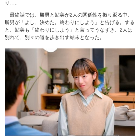
り…。
最終話では、勝男と鮎美が2人の関係性を振り返る中、
勝男が「よし、決めた。終わりにしよう」と告げる。する
と、鮎美も「終わりにしよう」と言ってうなずき、2人は
別れて、別々の道を歩き出す結末となった。