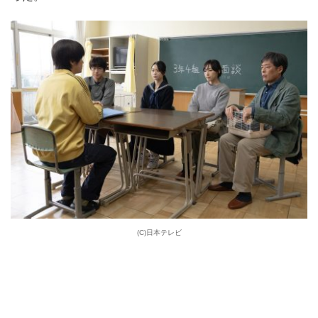
(C)日本テレビ