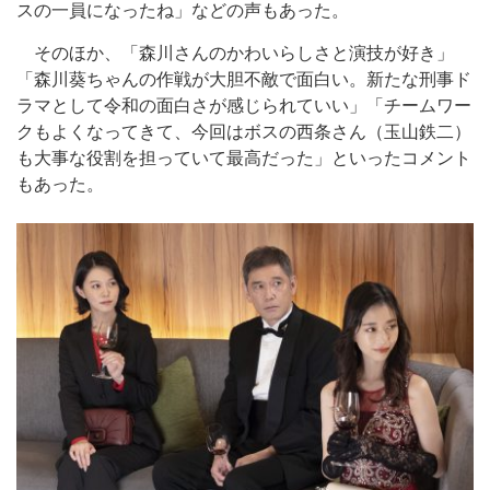
スの一員になったね」などの声もあった。
そのほか、「森川さんのかわいらしさと演技が好き」
「森川葵ちゃんの作戦が大胆不敵で面白い。新たな刑事ド
ラマとして令和の面白さが感じられていい」「チームワー
クもよくなってきて、今回はボスの西条さん（玉山鉄二）
も大事な役割を担っていて最高だった」といったコメント
もあった。