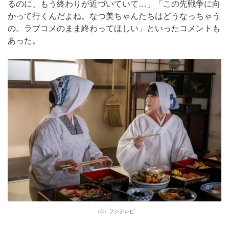
るのに、もう終わりが近づいていて…」「この先戦争に向
かって行くんだよね。なつ美ちゃんたちはどうなっちゃう
の。ラブコメのまま終わってほしい」といったコメントも
あった。
（C）フジテレビ