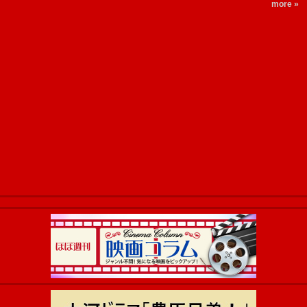
more »