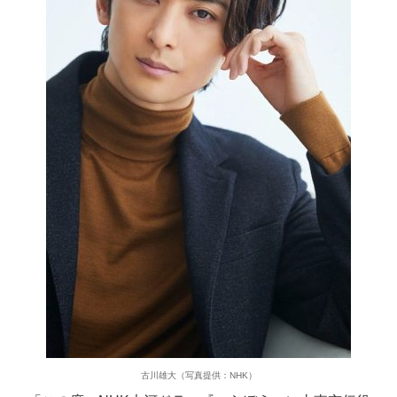
古川雄大（写真提供：NHK）