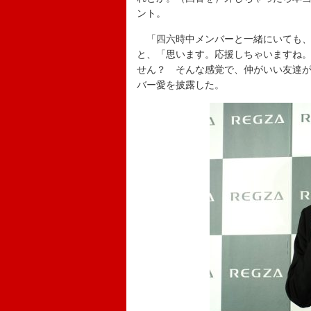
ント。
「四六時中メンバーと一緒にいても、
と、「思います。応援しちゃいますね
せん？ そんな感覚で、仲がいい友達
バー愛を披露した。