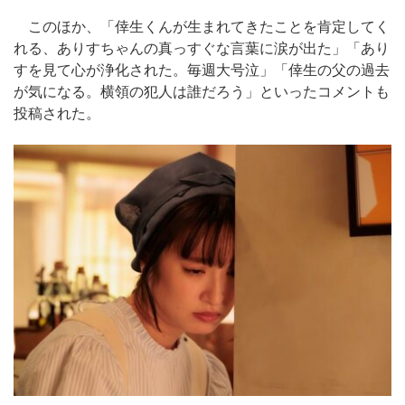
このほか、「倖生くんが生まれてきたことを肯定してく
れる、ありすちゃんの真っすぐな言葉に涙が出た」「あり
すを見て心が浄化された。毎週大号泣」「倖生の父の過去
が気になる。横領の犯人は誰だろう」といったコメントも
投稿された。