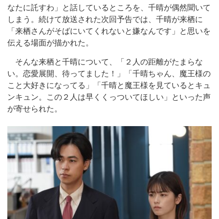
なたに託すわ」と話しているところを、千晴が偶然聞いて
しまう。続けて放送された次回予告では、千晴が来栖に
「来栖さんがそばにいてくれないと嫌なんです」と思いを
伝える場面が描かれた。
そんな来栖と千晴について、「２人の距離がたまらな
い。恋愛展開、待ってました！」「千晴ちゃん、魔王様の
こと大好きになってる」「千晴と魔王様を見ているとキュ
ンキュン。この２人は早くくっついてほしい」といった声
が寄せられた。