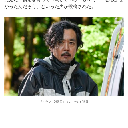
かったんだろう」といった声が投稿された。
「ハヤブサ消防団」（Ｃ）テレビ朝日