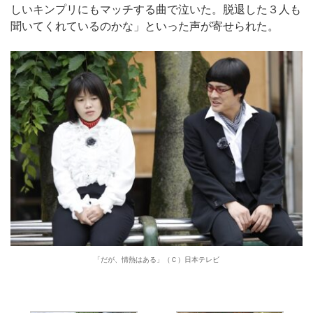
しいキンプリにもマッチする曲で泣いた。脱退した３人も
聞いてくれているのかな」といった声が寄せられた。
「だが、情熱はある」（Ｃ）日本テレビ