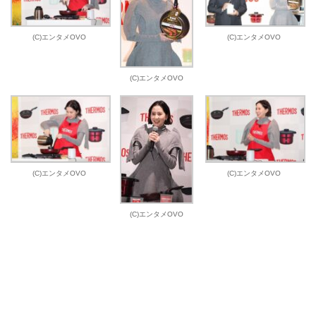
(C)エンタメOVO
(C)エンタメOVO
(C)エンタメOVO
(C)エンタメOVO
(C)エンタメOVO
(C)エンタメOVO