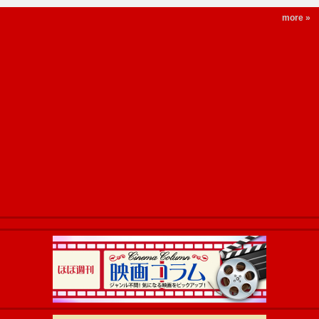
more »