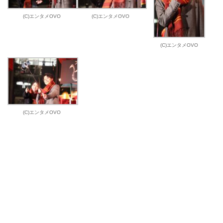
(C)エンタメOVO
(C)エンタメOVO
(C)エンタメOVO
(C)エンタメOVO