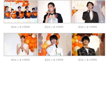
(C)エンタメOVO
(C)エンタメOVO
(C)エンタメOVO
(C)エンタメOVO
(C)エンタメOVO
(C)エンタメOVO