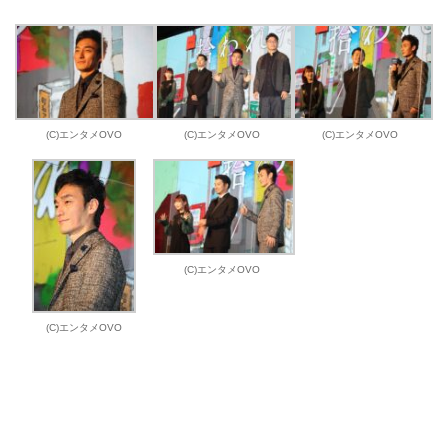
(C)エンタメOVO
(C)エンタメOVO
(C)エンタメOVO
(C)エンタメOVO
(C)エンタメOVO