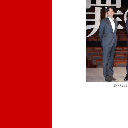
原作者の塩