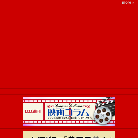
more »