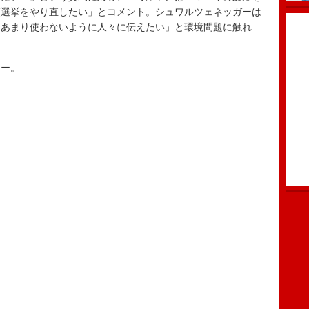
領選挙をやり直したい」とコメント。シュワルツェネッガーは
をあまり使わないように人々に伝えたい」と環境問題に触れ
ー。