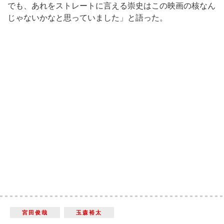
でも、あれをストレートに言える崇史はこの映画の核なん
じゃないかなと思っていました」と語った。
宮田俊哉
玉森裕太