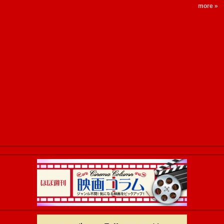
more »