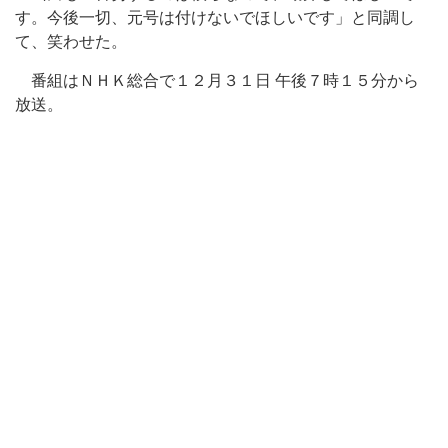
す。今後一切、元号は付けないでほしいです」と同調し
て、笑わせた。
番組はＮＨＫ総合で１２月３１日 午後７時１５分から
放送。