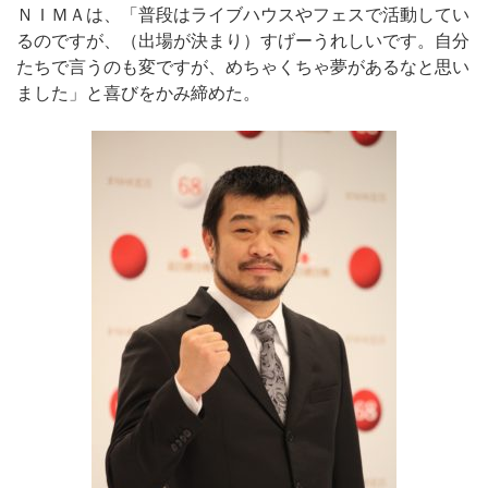
ＮＩＭＡは、「普段はライブハウスやフェスで活動してい
るのですが、（出場が決まり）すげーうれしいです。自分
たちで言うのも変ですが、めちゃくちゃ夢があるなと思い
ました」と喜びをかみ締めた。