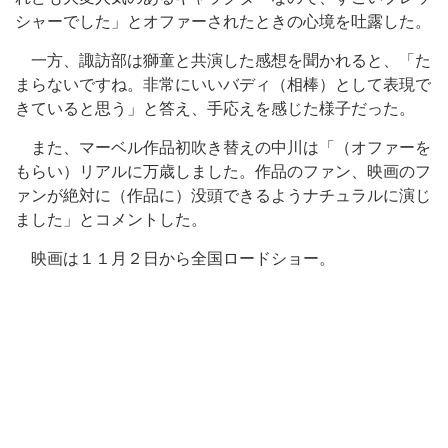
シャーでした」とオファーされたときの心境を吐露した。
一方、諏訪部は獅童と共演した感想を聞かれると、「た
まらないですね。非常にいいバディ（相棒）として表現で
きていると思う」と答え、手応えを感じた様子だった。
また、マーベル作品初吹き替えの中川は「（オファーを
もらい）リアルに万歳しました。作品のファン、映画のフ
ァンが絶対に（作品に）没頭できるようナチュラルに演じ
ました」とコメントした。
映画は１１月２日から全国ロードショー。