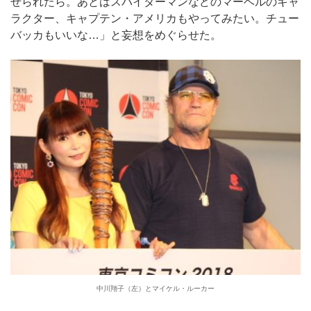
せられたら。あとはスパイダーマンなどのマーベルのキャ
ラクター、キャプテン・アメリカもやってみたい。チュー
バッカもいいな…」と妄想をめぐらせた。
中川翔子（左）とマイケル・ルーカー