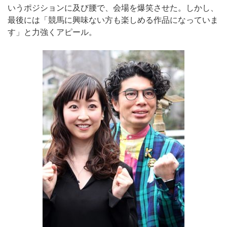
いうポジションに及び腰で、会場を爆笑させた。しかし、
最後には「競馬に興味ない方も楽しめる作品になっていま
す」と力強くアピール。