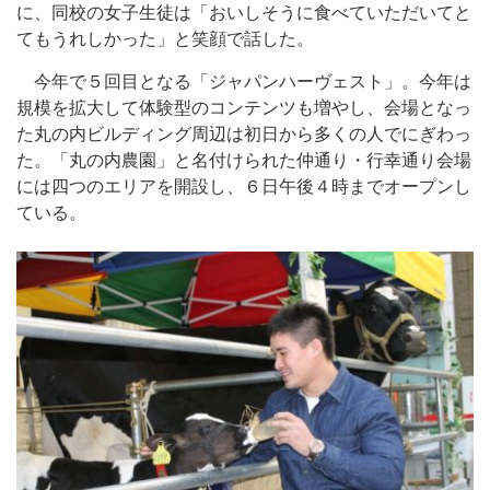
に、同校の女子生徒は「おいしそうに食べていただいてと
てもうれしかった」と笑顔で話した。
今年で５回目となる「ジャパンハーヴェスト」。今年は
規模を拡大して体験型のコンテンツも増やし、会場となっ
た丸の内ビルディング周辺は初日から多くの人でにぎわっ
た。「丸の内農園」と名付けられた仲通り・行幸通り会場
には四つのエリアを開設し、６日午後４時までオープンし
ている。