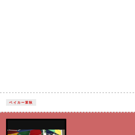
ベイカー茉秋