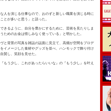
な人を演じる仕事なので、おのずと新しい職業を演じる時に
ることが多いと思う」と語った。
できるように、自分を豊かにするために、芸術を見たりしま
会うためのお金は惜しみなく使っている」と明かした。
ヴと背景の写真を雑誌の誌面に見立て、高畑が空間をプロデ
クをイメージした食材やグッズを並べ、ハンモックで飾り付け
画自賛し、笑顔を見せた。
『もう少し、これがあったらいいな』の『もう少し』を叶え