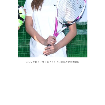
元シンクロナイズドスイミング日本代表の青木愛氏