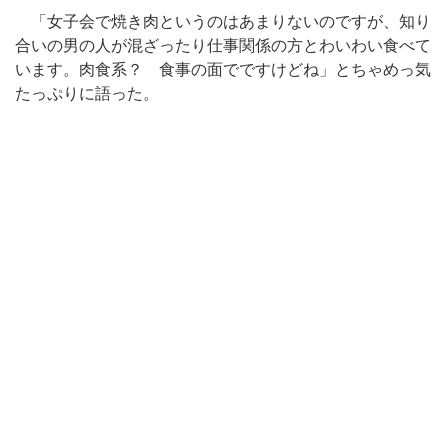
「女子会で焼き肉というのはあまりないのですが、知り
合いの男の人が混ざったり仕事関係の方とわいわい食べて
います。肉食系？ 食事の面でですけどね」とちゃめっ気
たっぷりに語った。