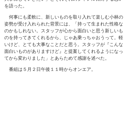
を語った。
何事にも柔軟に、新しいものを取り入れて楽しむ小林の
姿勢が受け入れられた背景には、「持って生まれた性格な
のかもしれない。スタッフが心から面白いと思う新しいも
のを持ってきてくれるから、じゃあ乗っちゃおうって。軽
いけど、とても大事なことだと思う。スタッフが『こんな
面白いものがありますけど』と提案してくれるようになっ
てから変わりました」とあらためて感謝を述べた。
番組は５月２日午後１１時からオンエア。