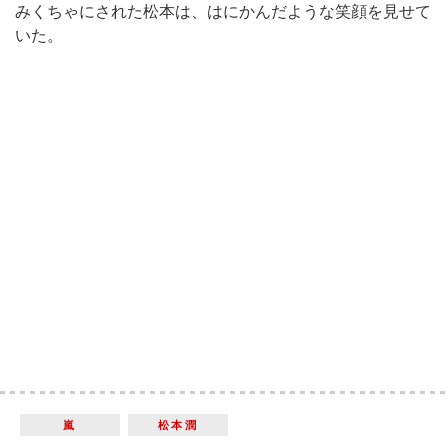
みくちゃにされた松本は、はにかんだような笑顔を見せて
いた。
嵐
松本潤