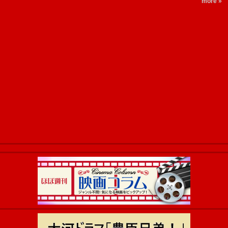
more »