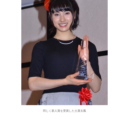
同じく新人賞を受賞した土屋太鳳